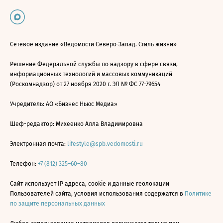
Сетевое издание «Ведомости Северо-Запад. Стиль жизни»
Решение Федеральной службы по надзору в сфере связи,
информационных технологий и массовых коммуникаций
(Роскомнадзор) от 27 ноября 2020 г. ЭЛ № ФС 77-79654
Учредитель: АО «Бизнес Ньюс Медиа»
Шеф-редактор: Михеенко Алла Владимировна
Электронная почта:
lifestyle@spb.vedomosti.ru
Телефон:
+7 (812) 325–60–80
Сайт использует IP адреса, cookie и данные геолокации
Пользователей сайта, условия использования содержатся в
Политике
по защите персональных данных