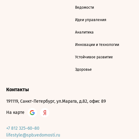
Ведомости
Идеи управления
Аналитика
Инновации и технологии
Устойчивое развитие
Здоровье
Контакты
191119, Санкт-Петербург, ул.Марата, д.82, офис 89
На карте
+7 812 325–60–80
lifestyle@spb.vedomosti.ru