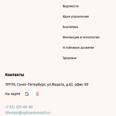
Ведомости
Идеи управления
Аналитика
Инновации и технологии
Устойчивое развитие
Здоровье
Контакты
191119, Санкт-Петербург, ул.Марата, д.82, офис 89
На карте
+7 812 325–60–80
lifestyle@spb.vedomosti.ru