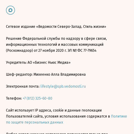
Сетевое издание «Ведомости Северо-Запад. Стиль жизни»
Решение Федеральной службы по надзору в сфере связи,
информационных технологий и массовых коммуникаций
(Роскомнадзор) от 27 ноября 2020 г. ЭЛ № ФС 77-79654
Учредитель: АО «Бизнес Ньюс Медиа»
Шеф-редактор: Михеенко Алла Владимировна
Электронная почта:
lifestyle@spb.vedomosti.ru
Телефон:
+7 (812) 325–60–80
Сайт использует IP адреса, cookie и данные геолокации
Пользователей сайта, условия использования содержатся в
Политике
по защите персональных данных