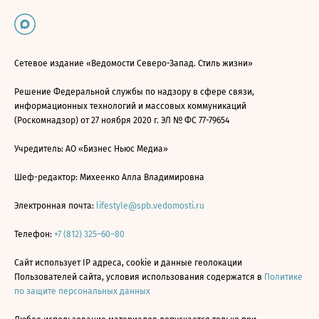
Сетевое издание «Ведомости Северо-Запад. Стиль жизни»
Решение Федеральной службы по надзору в сфере связи,
информационных технологий и массовых коммуникаций
(Роскомнадзор) от 27 ноября 2020 г. ЭЛ № ФС 77-79654
Учредитель: АО «Бизнес Ньюс Медиа»
Шеф-редактор: Михеенко Алла Владимировна
Электронная почта:
lifestyle@spb.vedomosti.ru
Телефон:
+7 (812) 325–60–80
Сайт использует IP адреса, cookie и данные геолокации
Пользователей сайта, условия использования содержатся в
Политике
по защите персональных данных