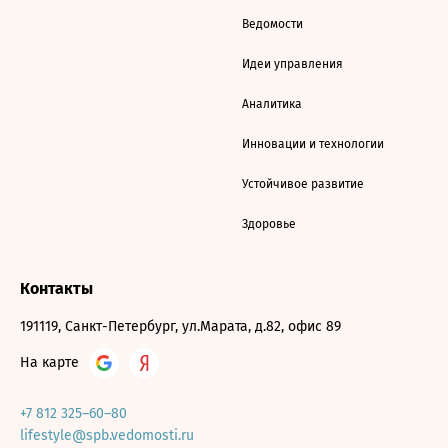
Ведомости
Идеи управления
Аналитика
Инновации и технологии
Устойчивое развитие
Здоровье
Контакты
191119, Санкт-Петербург, ул.Марата, д.82, офис 89
На карте
+7 812 325–60–80
lifestyle@spb.vedomosti.ru