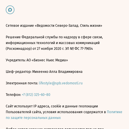
Сетевое издание «Ведомости Северо-Запад. Стиль жизни»
Решение Федеральной службы по надзору в сфере связи,
информационных технологий и массовых коммуникаций
(Роскомнадзор) от 27 ноября 2020 г. ЭЛ № ФС 77-79654
Учредитель: АО «Бизнес Ньюс Медиа»
Шеф-редактор: Михеенко Алла Владимировна
Электронная почта:
lifestyle@spb.vedomosti.ru
Телефон:
+7 (812) 325–60–80
Сайт использует IP адреса, cookie и данные геолокации
Пользователей сайта, условия использования содержатся в
Политике
по защите персональных данных