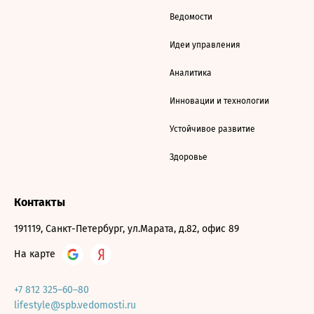
Ведомости
Идеи управления
Аналитика
Инновации и технологии
Устойчивое развитие
Здоровье
Контакты
191119, Санкт-Петербург, ул.Марата, д.82, офис 89
На карте
+7 812 325–60–80
lifestyle@spb.vedomosti.ru