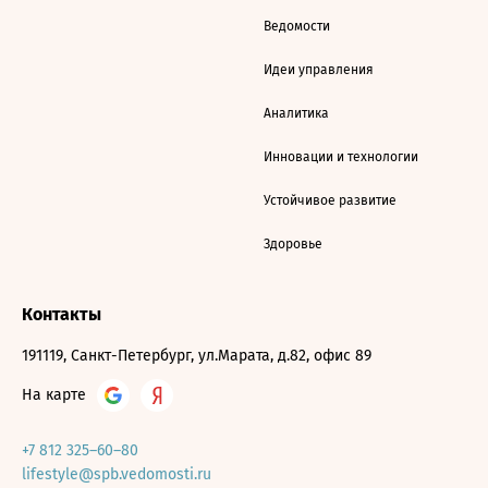
Ведомости
Идеи управления
Аналитика
Инновации и технологии
Устойчивое развитие
Здоровье
Контакты
191119, Санкт-Петербург, ул.Марата, д.82, офис 89
На карте
+7 812 325–60–80
lifestyle@spb.vedomosti.ru