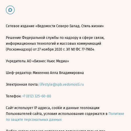
Сетевое издание «Ведомости Северо-Запад. Стиль жизни»
Решение Федеральной службы по надзору в сфере связи,
информационных технологий и массовых коммуникаций
(Роскомнадзор) от 27 ноября 2020 г. ЭЛ № ФС 77-79654
Учредитель: АО «Бизнес Ньюс Медиа»
Шеф-редактор: Михеенко Алла Владимировна
Электронная почта:
lifestyle@spb.vedomosti.ru
Телефон:
+7 (812) 325–60–80
Сайт использует IP адреса, cookie и данные геолокации
Пользователей сайта, условия использования содержатся в
Политике
по защите персональных данных