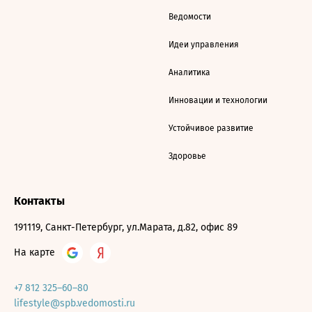
Ведомости
Идеи управления
Аналитика
Инновации и технологии
Устойчивое развитие
Здоровье
Контакты
191119, Санкт-Петербург, ул.Марата, д.82, офис 89
На карте
+7 812 325–60–80
lifestyle@spb.vedomosti.ru