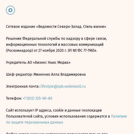
Сетевое издание «Ведомости Северо-Запад. Стиль жизни»
Решение Федеральной службы по надзору в сфере связи,
информационных технологий и массовых коммуникаций
(Роскомнадзор) от 27 ноября 2020 г. ЭЛ № ФС 77-79654
Учредитель: АО «Бизнес Ньюс Медиа»
Шеф-редактор: Михеенко Алла Владимировна
Электронная почта:
lifestyle@spb.vedomosti.ru
Телефон:
+7 (812) 325–60–80
Сайт использует IP адреса, cookie и данные геолокации
Пользователей сайта, условия использования содержатся в
Политике
по защите персональных данных