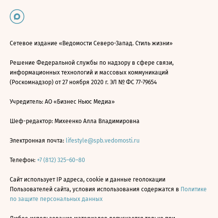
Сетевое издание «Ведомости Северо-Запад. Стиль жизни»
Решение Федеральной службы по надзору в сфере связи,
информационных технологий и массовых коммуникаций
(Роскомнадзор) от 27 ноября 2020 г. ЭЛ № ФС 77-79654
Учредитель: АО «Бизнес Ньюс Медиа»
Шеф-редактор: Михеенко Алла Владимировна
Электронная почта:
lifestyle@spb.vedomosti.ru
Телефон:
+7 (812) 325–60–80
Сайт использует IP адреса, cookie и данные геолокации
Пользователей сайта, условия использования содержатся в
Политике
по защите персональных данных