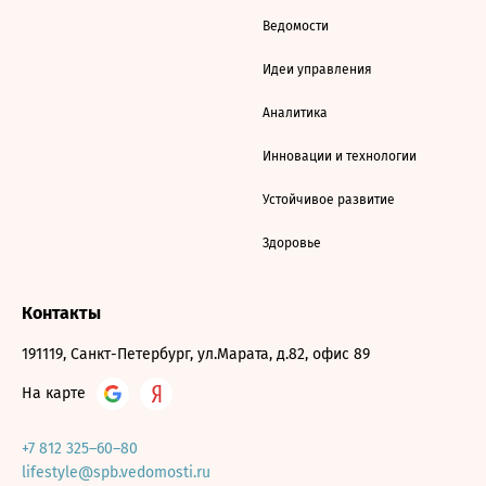
Ведомости
Идеи управления
Аналитика
Инновации и технологии
Устойчивое развитие
Здоровье
Контакты
191119, Санкт-Петербург, ул.Марата, д.82, офис 89
На карте
+7 812 325–60–80
lifestyle@spb.vedomosti.ru