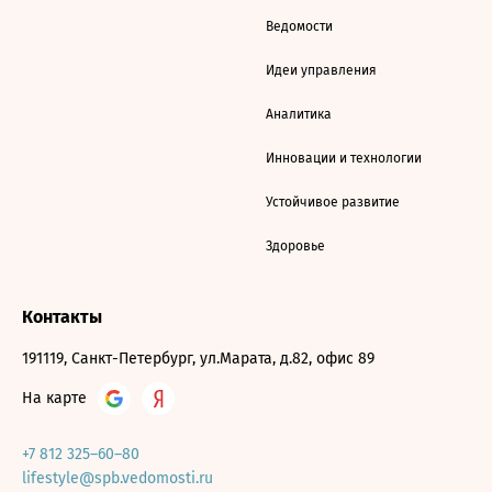
Ведомости
Идеи управления
Аналитика
Инновации и технологии
Устойчивое развитие
Здоровье
Контакты
191119, Санкт-Петербург, ул.Марата, д.82, офис 89
На карте
+7 812 325–60–80
lifestyle@spb.vedomosti.ru