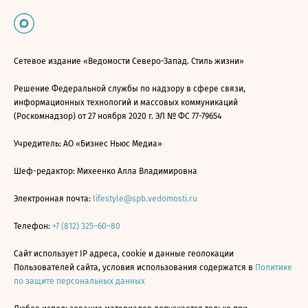
Сетевое издание «Ведомости Северо-Запад. Стиль жизни»
Решение Федеральной службы по надзору в сфере связи,
информационных технологий и массовых коммуникаций
(Роскомнадзор) от 27 ноября 2020 г. ЭЛ № ФС 77-79654
Учредитель: АО «Бизнес Ньюс Медиа»
Шеф-редактор: Михеенко Алла Владимировна
Электронная почта:
lifestyle@spb.vedomosti.ru
Телефон:
+7 (812) 325–60–80
Сайт использует IP адреса, cookie и данные геолокации
Пользователей сайта, условия использования содержатся в
Политике
по защите персональных данных