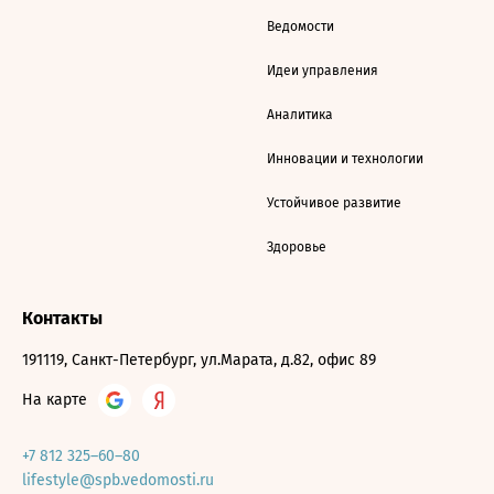
Ведомости
Идеи управления
Аналитика
Инновации и технологии
Устойчивое развитие
Здоровье
Контакты
191119, Санкт-Петербург, ул.Марата, д.82, офис 89
На карте
+7 812 325–60–80
lifestyle@spb.vedomosti.ru