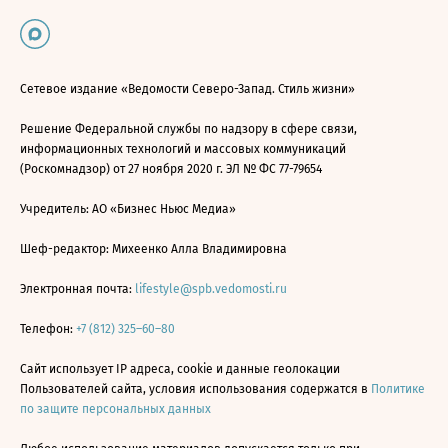
Сетевое издание «Ведомости Северо-Запад. Стиль жизни»
Решение Федеральной службы по надзору в сфере связи,
информационных технологий и массовых коммуникаций
(Роскомнадзор) от 27 ноября 2020 г. ЭЛ № ФС 77-79654
Учредитель: АО «Бизнес Ньюс Медиа»
Шеф-редактор: Михеенко Алла Владимировна
Электронная почта:
lifestyle@spb.vedomosti.ru
Телефон:
+7 (812) 325–60–80
Сайт использует IP адреса, cookie и данные геолокации
Пользователей сайта, условия использования содержатся в
Политике
по защите персональных данных