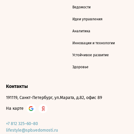
Ведомости
Идеи управления
Аналитика
Инновации и технологии
Устойчивое развитие
Здоровье
Контакты
191119, Санкт-Петербург, ул.Марата, д.82, офис 89
На карте
+7 812 325–60–80
lifestyle@spb.vedomosti.ru