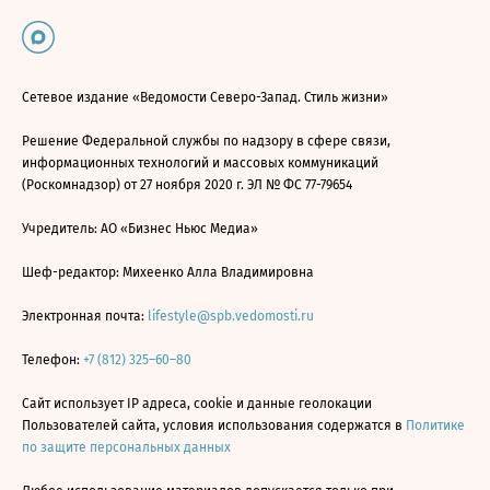
Сетевое издание «Ведомости Северо-Запад. Стиль жизни»
Решение Федеральной службы по надзору в сфере связи,
информационных технологий и массовых коммуникаций
(Роскомнадзор) от 27 ноября 2020 г. ЭЛ № ФС 77-79654
Учредитель: АО «Бизнес Ньюс Медиа»
Шеф-редактор: Михеенко Алла Владимировна
Электронная почта:
lifestyle@spb.vedomosti.ru
Телефон:
+7 (812) 325–60–80
Сайт использует IP адреса, cookie и данные геолокации
Пользователей сайта, условия использования содержатся в
Политике
по защите персональных данных