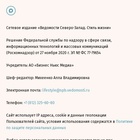
Сетевое издание «Ведомости Северо-Запад. Стиль жизни»
Решение Федеральной службы по надзору в сфере связи,
информационных технологий и массовых коммуникаций
(Роскомнадзор) от 27 ноября 2020 г. ЭЛ № ФС 77-79654
Учредитель: АО «Бизнес Ньюс Медиа»
Шеф-редактор: Михеенко Алла Владимировна
Электронная почта:
lifestyle@spb.vedomosti.ru
Телефон:
+7 (812) 325–60–80
Сайт использует IP адреса, cookie и данные геолокации
Пользователей сайта, условия использования содержатся в
Политике
по защите персональных данных