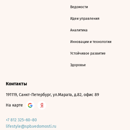
Ведомости
Идеи управления
Аналитика
Инновации и технологии
Устойчивое развитие
Здоровье
Контакты
191119, Санкт-Петербург, ул.Марата, д.82, офис 89
На карте
+7 812 325–60–80
lifestyle@spb.vedomosti.ru