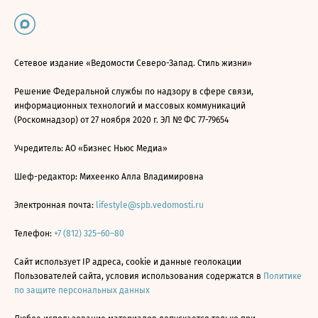
Сетевое издание «Ведомости Северо-Запад. Стиль жизни»
Решение Федеральной службы по надзору в сфере связи,
информационных технологий и массовых коммуникаций
(Роскомнадзор) от 27 ноября 2020 г. ЭЛ № ФС 77-79654
Учредитель: АО «Бизнес Ньюс Медиа»
Шеф-редактор: Михеенко Алла Владимировна
Электронная почта:
lifestyle@spb.vedomosti.ru
Телефон:
+7 (812) 325–60–80
Сайт использует IP адреса, cookie и данные геолокации
Пользователей сайта, условия использования содержатся в
Политике
по защите персональных данных