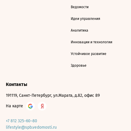
Ведомости
Идеи управления
Аналитика
Инновации и технологии
Устойчивое развитие
Здоровье
Контакты
191119, Санкт-Петербург, ул.Марата, д.82, офис 89
На карте
+7 812 325–60–80
lifestyle@spb.vedomosti.ru