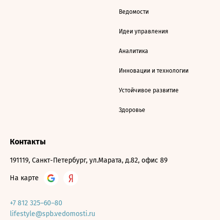
Ведомости
Идеи управления
Аналитика
Инновации и технологии
Устойчивое развитие
Здоровье
Контакты
191119, Санкт-Петербург, ул.Марата, д.82, офис 89
На карте
+7 812 325–60–80
lifestyle@spb.vedomosti.ru