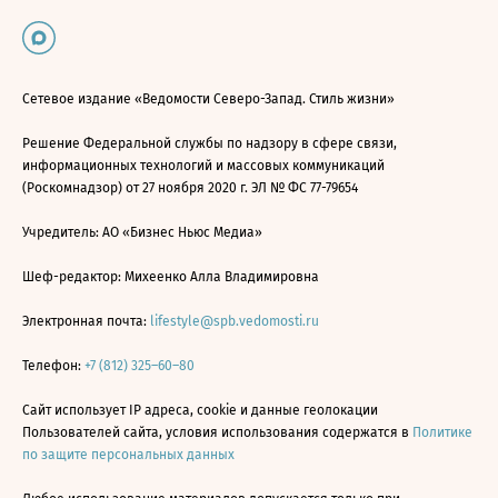
Сетевое издание «Ведомости Северо-Запад. Стиль жизни»
Решение Федеральной службы по надзору в сфере связи,
информационных технологий и массовых коммуникаций
(Роскомнадзор) от 27 ноября 2020 г. ЭЛ № ФС 77-79654
Учредитель: АО «Бизнес Ньюс Медиа»
Шеф-редактор: Михеенко Алла Владимировна
Электронная почта:
lifestyle@spb.vedomosti.ru
Телефон:
+7 (812) 325–60–80
Сайт использует IP адреса, cookie и данные геолокации
Пользователей сайта, условия использования содержатся в
Политике
по защите персональных данных