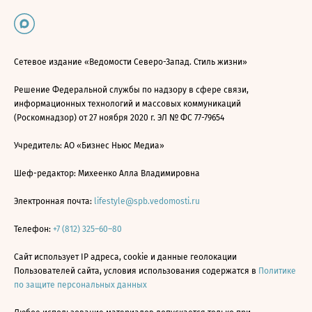
Сетевое издание «Ведомости Северо-Запад. Стиль жизни»
Решение Федеральной службы по надзору в сфере связи,
информационных технологий и массовых коммуникаций
(Роскомнадзор) от 27 ноября 2020 г. ЭЛ № ФС 77-79654
Учредитель: АО «Бизнес Ньюс Медиа»
Шеф-редактор: Михеенко Алла Владимировна
Электронная почта:
lifestyle@spb.vedomosti.ru
Телефон:
+7 (812) 325–60–80
Сайт использует IP адреса, cookie и данные геолокации
Пользователей сайта, условия использования содержатся в
Политике
по защите персональных данных