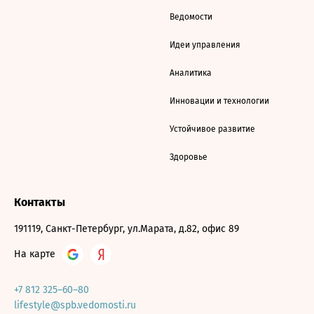
Ведомости
Идеи управления
Аналитика
Инновации и технологии
Устойчивое развитие
Здоровье
Контакты
191119, Санкт-Петербург, ул.Марата, д.82, офис 89
На карте
+7 812 325–60–80
lifestyle@spb.vedomosti.ru