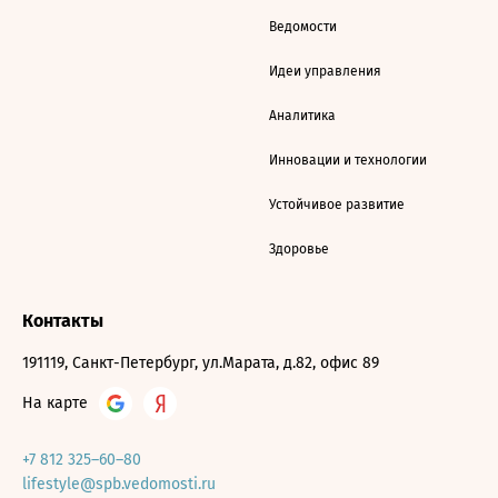
Ведомости
Идеи управления
Аналитика
Инновации и технологии
Устойчивое развитие
Здоровье
Контакты
191119, Санкт-Петербург, ул.Марата, д.82, офис 89
На карте
+7 812 325–60–80
lifestyle@spb.vedomosti.ru