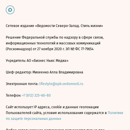
Сетевое издание «Ведомости Северо-Запад. Стиль жизни»
Решение Федеральной службы по надзору в сфере связи,
информационных технологий и массовых коммуникаций
(Роскомнадзор) от 27 ноября 2020 г. ЭЛ № ФС 77-79654
Учредитель: АО «Бизнес Ньюс Медиа»
Шеф-редактор: Михеенко Алла Владимировна
Электронная почта:
lifestyle@spb.vedomosti.ru
Телефон:
+7 (812) 325–60–80
Сайт использует IP адреса, cookie и данные геолокации
Пользователей сайта, условия использования содержатся в
Политике
по защите персональных данных