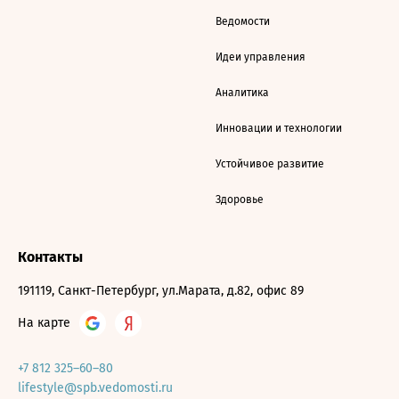
Ведомости
Идеи управления
Аналитика
Инновации и технологии
Устойчивое развитие
Здоровье
Контакты
191119, Санкт-Петербург, ул.Марата, д.82, офис 89
На карте
+7 812 325–60–80
lifestyle@spb.vedomosti.ru