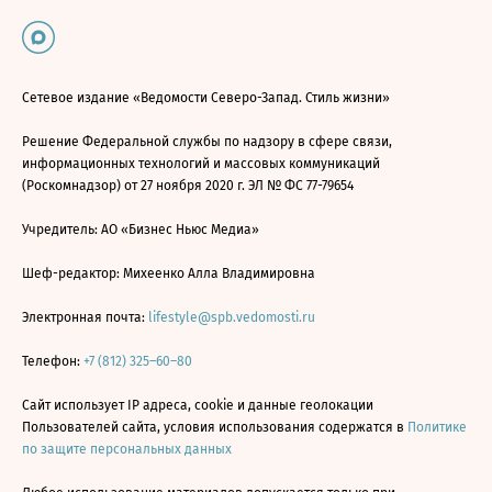
Сетевое издание «Ведомости Северо-Запад. Стиль жизни»
Решение Федеральной службы по надзору в сфере связи,
информационных технологий и массовых коммуникаций
(Роскомнадзор) от 27 ноября 2020 г. ЭЛ № ФС 77-79654
Учредитель: АО «Бизнес Ньюс Медиа»
Шеф-редактор: Михеенко Алла Владимировна
Электронная почта:
lifestyle@spb.vedomosti.ru
Телефон:
+7 (812) 325–60–80
Сайт использует IP адреса, cookie и данные геолокации
Пользователей сайта, условия использования содержатся в
Политике
по защите персональных данных