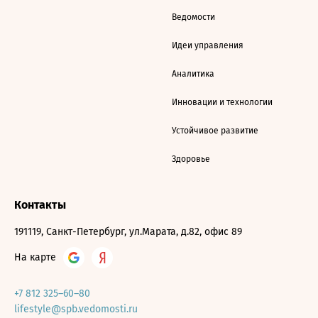
Ведомости
Идеи управления
Аналитика
Инновации и технологии
Устойчивое развитие
Здоровье
Контакты
191119, Санкт-Петербург, ул.Марата, д.82, офис 89
На карте
+7 812 325–60–80
lifestyle@spb.vedomosti.ru