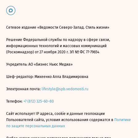
Сетевое издание «Ведомости Северо-Запад. Стиль жизни»
Решение Федеральной службы по надзору в сфере связи,
информационных технологий и массовых коммуникаций
(Роскомнадзор) от 27 ноября 2020 г. ЭЛ № ФС 77-79654
Учредитель: АО «Бизнес Ньюс Медиа»
Шеф-редактор: Михеенко Алла Владимировна
Электронная почта:
lifestyle@spb.vedomosti.ru
Телефон:
+7 (812) 325–60–80
Сайт использует IP адреса, cookie и данные геолокации
Пользователей сайта, условия использования содержатся в
Политике
по защите персональных данных