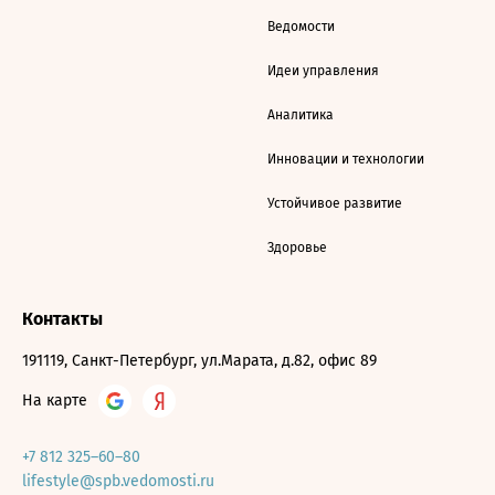
Ведомости
Идеи управления
Аналитика
Инновации и технологии
Устойчивое развитие
Здоровье
Контакты
191119, Санкт-Петербург, ул.Марата, д.82, офис 89
На карте
+7 812 325–60–80
lifestyle@spb.vedomosti.ru