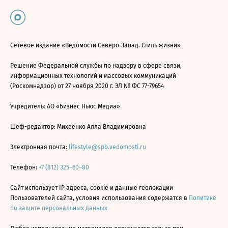
Сетевое издание «Ведомости Северо-Запад. Стиль жизни»
Решение Федеральной службы по надзору в сфере связи,
информационных технологий и массовых коммуникаций
(Роскомнадзор) от 27 ноября 2020 г. ЭЛ № ФС 77-79654
Учредитель: АО «Бизнес Ньюс Медиа»
Шеф-редактор: Михеенко Алла Владимировна
Электронная почта:
lifestyle@spb.vedomosti.ru
Телефон:
+7 (812) 325–60–80
Сайт использует IP адреса, cookie и данные геолокации
Пользователей сайта, условия использования содержатся в
Политике
по защите персональных данных