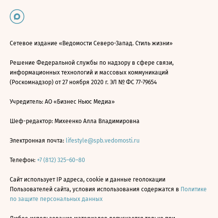
Сетевое издание «Ведомости Северо-Запад. Стиль жизни»
Решение Федеральной службы по надзору в сфере связи,
информационных технологий и массовых коммуникаций
(Роскомнадзор) от 27 ноября 2020 г. ЭЛ № ФС 77-79654
Учредитель: АО «Бизнес Ньюс Медиа»
Шеф-редактор: Михеенко Алла Владимировна
Электронная почта:
lifestyle@spb.vedomosti.ru
Телефон:
+7 (812) 325–60–80
Сайт использует IP адреса, cookie и данные геолокации
Пользователей сайта, условия использования содержатся в
Политике
по защите персональных данных