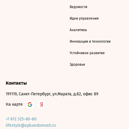
Ведомости
Идеи управления
Аналитика
Инновации и технологии
Устойчивое развитие
Здоровье
Контакты
191119, Санкт-Петербург, ул.Марата, д.82, офис 89
На карте
+7 812 325–60–80
lifestyle@spb.vedomosti.ru