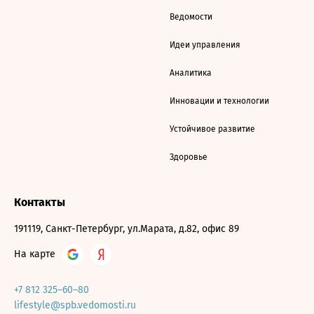
Ведомости
Идеи управления
Аналитика
Инновации и технологии
Устойчивое развитие
Здоровье
Контакты
191119, Санкт-Петербург, ул.Марата, д.82, офис 89
На карте
+7 812 325–60–80
lifestyle@spb.vedomosti.ru