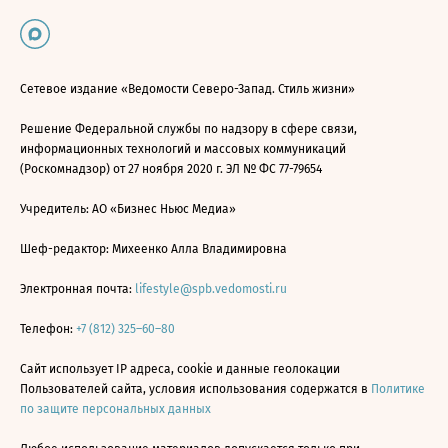
Сетевое издание «Ведомости Северо-Запад. Стиль жизни»
Решение Федеральной службы по надзору в сфере связи,
информационных технологий и массовых коммуникаций
(Роскомнадзор) от 27 ноября 2020 г. ЭЛ № ФС 77-79654
Учредитель: АО «Бизнес Ньюс Медиа»
Шеф-редактор: Михеенко Алла Владимировна
Электронная почта:
lifestyle@spb.vedomosti.ru
Телефон:
+7 (812) 325–60–80
Сайт использует IP адреса, cookie и данные геолокации
Пользователей сайта, условия использования содержатся в
Политике
по защите персональных данных