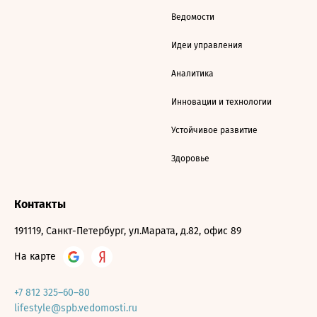
Ведомости
Идеи управления
Аналитика
Инновации и технологии
Устойчивое развитие
Здоровье
Контакты
191119, Санкт-Петербург, ул.Марата, д.82, офис 89
На карте
+7 812 325–60–80
lifestyle@spb.vedomosti.ru