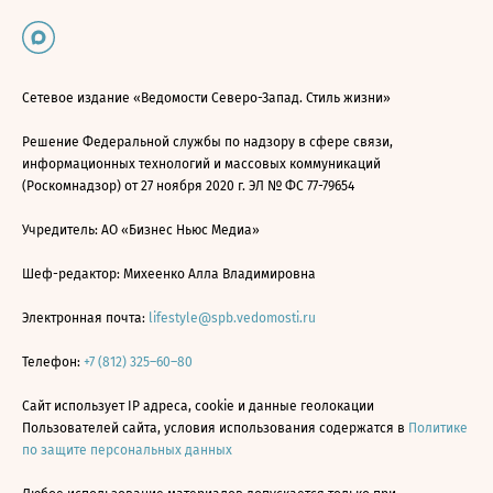
Сетевое издание «Ведомости Северо-Запад. Стиль жизни»
Решение Федеральной службы по надзору в сфере связи,
информационных технологий и массовых коммуникаций
(Роскомнадзор) от 27 ноября 2020 г. ЭЛ № ФС 77-79654
Учредитель: АО «Бизнес Ньюс Медиа»
Шеф-редактор: Михеенко Алла Владимировна
Электронная почта:
lifestyle@spb.vedomosti.ru
Телефон:
+7 (812) 325–60–80
Сайт использует IP адреса, cookie и данные геолокации
Пользователей сайта, условия использования содержатся в
Политике
по защите персональных данных