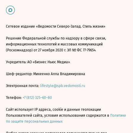
Сетевое издание «Ведомости Северо-Запад. Стиль жизни»
Решение Федеральной службы по надзору в сфере связи,
информационных технологий и массовых коммуникаций
(Роскомнадзор) от 27 ноября 2020 г. ЭЛ № ФС 77-79654
Учредитель: АО «Бизнес Ньюс Медиа»
Шеф-редактор: Михеенко Алла Владимировна
Электронная почта:
lifestyle@spb.vedomosti.ru
Телефон:
+7 (812) 325–60–80
Сайт использует IP адреса, cookie и данные геолокации
Пользователей сайта, условия использования содержатся в
Политике
по защите персональных данных