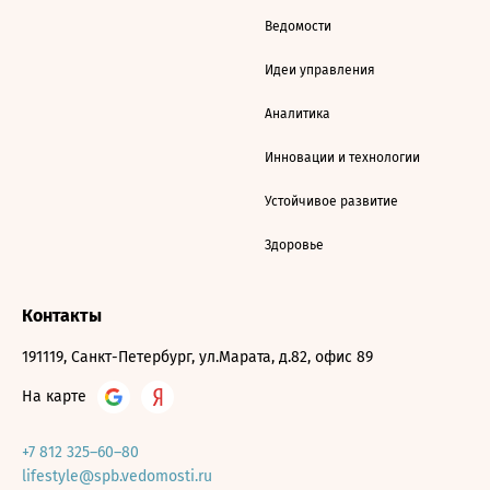
Ведомости
Идеи управления
Аналитика
Инновации и технологии
Устойчивое развитие
Здоровье
Контакты
191119, Санкт-Петербург, ул.Марата, д.82, офис 89
На карте
+7 812 325–60–80
lifestyle@spb.vedomosti.ru