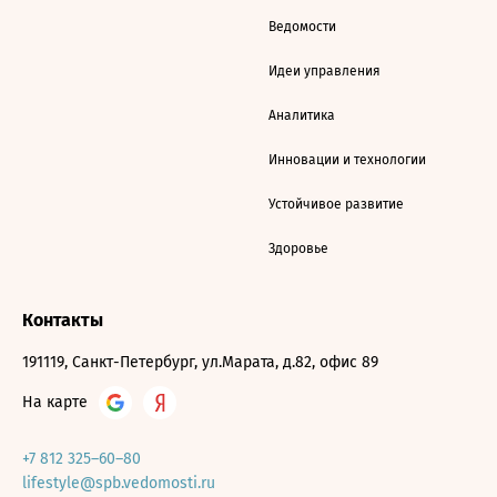
Ведомости
Идеи управления
Аналитика
Инновации и технологии
Устойчивое развитие
Здоровье
Контакты
191119, Санкт-Петербург, ул.Марата, д.82, офис 89
На карте
+7 812 325–60–80
lifestyle@spb.vedomosti.ru