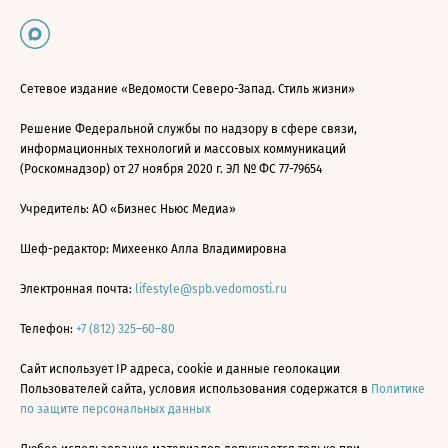
Сетевое издание «Ведомости Северо-Запад. Стиль жизни»
Решение Федеральной службы по надзору в сфере связи,
информационных технологий и массовых коммуникаций
(Роскомнадзор) от 27 ноября 2020 г. ЭЛ № ФС 77-79654
Учредитель: АО «Бизнес Ньюс Медиа»
Шеф-редактор: Михеенко Алла Владимировна
Электронная почта:
lifestyle@spb.vedomosti.ru
Телефон:
+7 (812) 325–60–80
Сайт использует IP адреса, cookie и данные геолокации
Пользователей сайта, условия использования содержатся в
Политике
по защите персональных данных