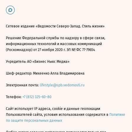
Сетевое издание «Ведомости Северо-Запад. Стиль жизни»
Решение Федеральной службы по надзору в сфере связи,
информационных технологий и массовых коммуникаций
(Роскомнадзор) от 27 ноября 2020 г. ЭЛ № ФС 77-79654
Учредитель: АО «Бизнес Ньюс Медиа»
Шеф-редактор: Михеенко Алла Владимировна
Электронная почта:
lifestyle@spb.vedomosti.ru
Телефон:
+7 (812) 325–60–80
Сайт использует IP адреса, cookie и данные геолокации
Пользователей сайта, условия использования содержатся в
Политике
по защите персональных данных