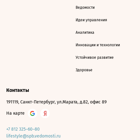
Ведомости
Идеи управления
Аналитика
Инновации и технологии
Устойчивое развитие
Здоровье
Контакты
191119, Санкт-Петербург, ул.Марата, д.82, офис 89
На карте
+7 812 325–60–80
lifestyle@spb.vedomosti.ru