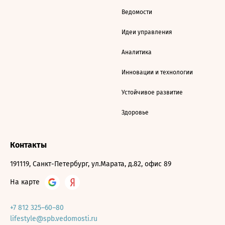
Ведомости
Идеи управления
Аналитика
Инновации и технологии
Устойчивое развитие
Здоровье
Контакты
191119, Санкт-Петербург, ул.Марата, д.82, офис 89
На карте
+7 812 325–60–80
lifestyle@spb.vedomosti.ru