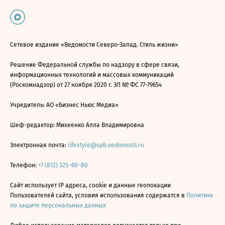
Сетевое издание «Ведомости Северо-Запад. Стиль жизни»
Решение Федеральной службы по надзору в сфере связи,
информационных технологий и массовых коммуникаций
(Роскомнадзор) от 27 ноября 2020 г. ЭЛ № ФС 77-79654
Учредитель: АО «Бизнес Ньюс Медиа»
Шеф-редактор: Михеенко Алла Владимировна
Электронная почта:
lifestyle@spb.vedomosti.ru
Телефон:
+7 (812) 325–60–80
Сайт использует IP адреса, cookie и данные геолокации
Пользователей сайта, условия использования содержатся в
Политике
по защите персональных данных