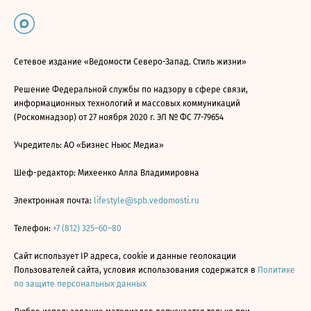
Сетевое издание «Ведомости Северо-Запад. Стиль жизни»
Решение Федеральной службы по надзору в сфере связи,
информационных технологий и массовых коммуникаций
(Роскомнадзор) от 27 ноября 2020 г. ЭЛ № ФС 77-79654
Учредитель: АО «Бизнес Ньюс Медиа»
Шеф-редактор: Михеенко Алла Владимировна
Электронная почта:
lifestyle@spb.vedomosti.ru
Телефон:
+7 (812) 325–60–80
Сайт использует IP адреса, cookie и данные геолокации
Пользователей сайта, условия использования содержатся в
Политике
по защите персональных данных