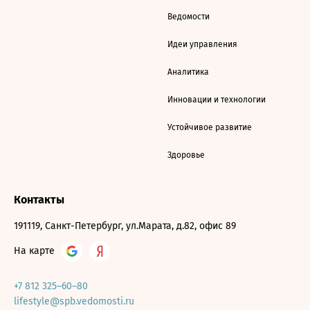
Ведомости
Идеи управления
Аналитика
Инновации и технологии
Устойчивое развитие
Здоровье
Контакты
191119, Санкт-Петербург, ул.Марата, д.82, офис 89
На карте
+7 812 325–60–80
lifestyle@spb.vedomosti.ru