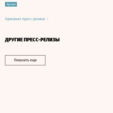
Архив
Оригинал пресс-релиза
ДРУГИЕ ПРЕСС-РЕЛИЗЫ
Показать еще