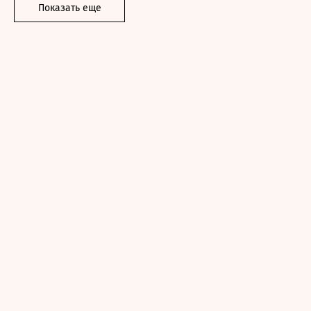
Показать еще