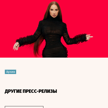
Архив
ДРУГИЕ ПРЕСС-РЕЛИЗЫ