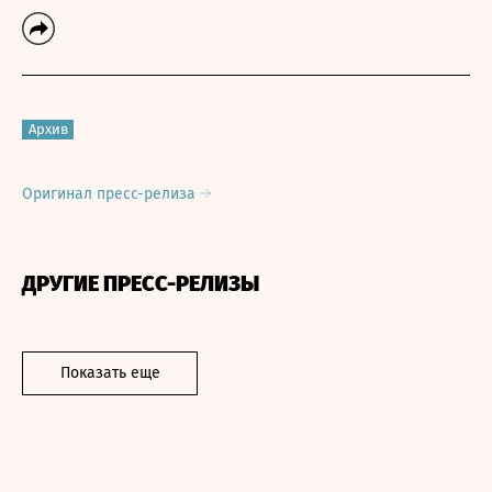
Архив
Оригинал пресс-релиза
ДРУГИЕ ПРЕСС-РЕЛИЗЫ
Показать еще