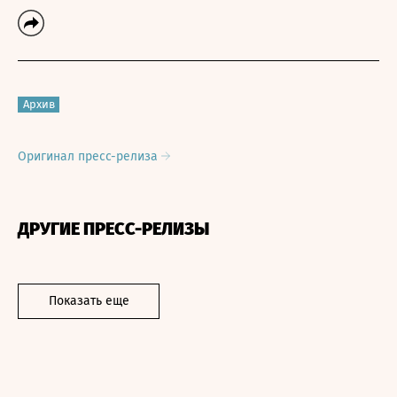
Архив
Оригинал пресс-релиза
ДРУГИЕ ПРЕСС-РЕЛИЗЫ
Показать еще