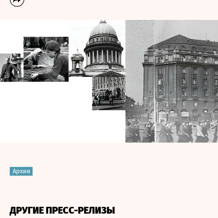
Архив
ДРУГИЕ ПРЕСС-РЕЛИЗЫ