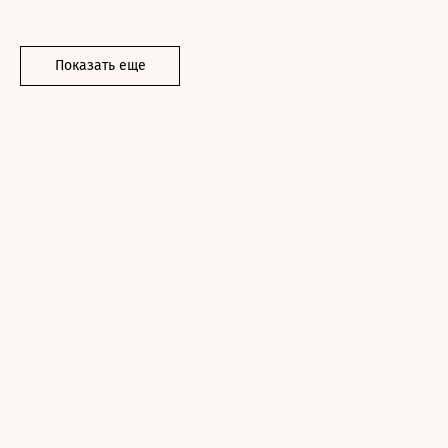
Показать еще