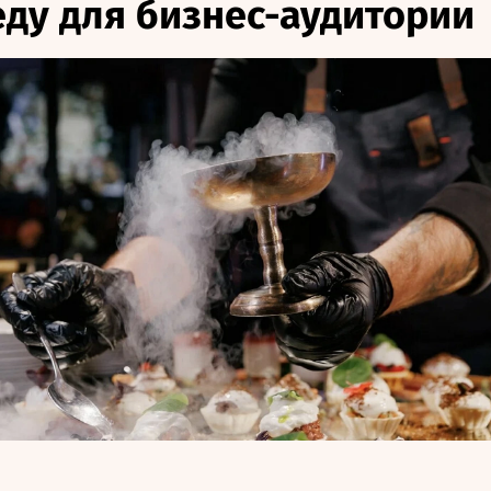
еду для бизнес-аудитории