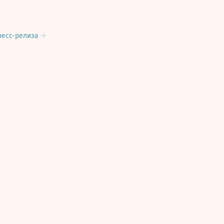
ресс-релиза