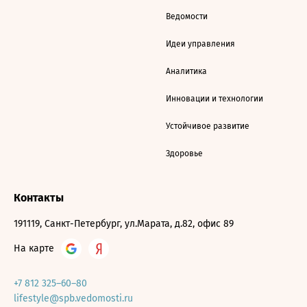
Ведомости
Идеи управления
Аналитика
Инновации и технологии
Устойчивое развитие
Здоровье
Контакты
191119, Санкт-Петербург, ул.Марата, д.82, офис 89
На карте
+7 812 325–60–80
lifestyle@spb.vedomosti.ru