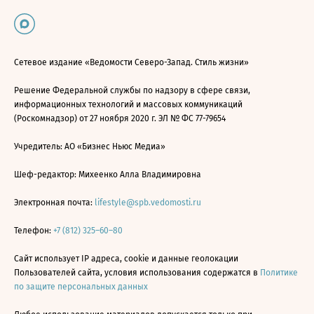
Сетевое издание «Ведомости Северо-Запад. Стиль жизни»
Решение Федеральной службы по надзору в сфере связи,
информационных технологий и массовых коммуникаций
(Роскомнадзор) от 27 ноября 2020 г. ЭЛ № ФС 77-79654
Учредитель: АО «Бизнес Ньюс Медиа»
Шеф-редактор: Михеенко Алла Владимировна
Электронная почта:
lifestyle@spb.vedomosti.ru
Телефон:
+7 (812) 325–60–80
Сайт использует IP адреса, cookie и данные геолокации
Пользователей сайта, условия использования содержатся в
Политике
по защите персональных данных