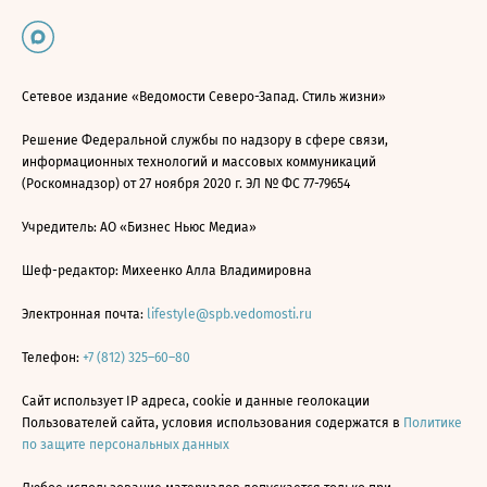
Сетевое издание «Ведомости Северо-Запад. Стиль жизни»
Решение Федеральной службы по надзору в сфере связи,
информационных технологий и массовых коммуникаций
(Роскомнадзор) от 27 ноября 2020 г. ЭЛ № ФС 77-79654
Учредитель: АО «Бизнес Ньюс Медиа»
Шеф-редактор: Михеенко Алла Владимировна
Электронная почта:
lifestyle@spb.vedomosti.ru
Телефон:
+7 (812) 325–60–80
Сайт использует IP адреса, cookie и данные геолокации
Пользователей сайта, условия использования содержатся в
Политике
по защите персональных данных