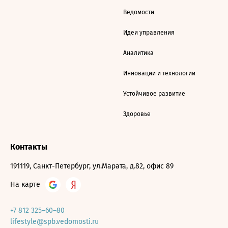
Ведомости
Идеи управления
Аналитика
Инновации и технологии
Устойчивое развитие
Здоровье
Контакты
191119, Санкт-Петербург, ул.Марата, д.82, офис 89
На карте
+7 812 325–60–80
lifestyle@spb.vedomosti.ru