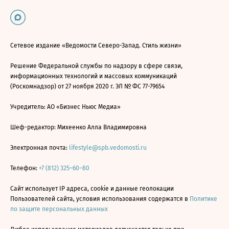
Сетевое издание «Ведомости Северо-Запад. Стиль жизни»
Решение Федеральной службы по надзору в сфере связи,
информационных технологий и массовых коммуникаций
(Роскомнадзор) от 27 ноября 2020 г. ЭЛ № ФС 77-79654
Учредитель: АО «Бизнес Ньюс Медиа»
Шеф-редактор: Михеенко Алла Владимировна
Электронная почта:
lifestyle@spb.vedomosti.ru
Телефон:
+7 (812) 325–60–80
Сайт использует IP адреса, cookie и данные геолокации
Пользователей сайта, условия использования содержатся в
Политике
по защите персональных данных