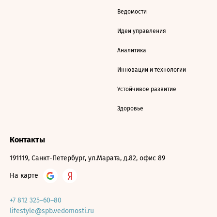
Ведомости
Идеи управления
Аналитика
Инновации и технологии
Устойчивое развитие
Здоровье
Контакты
191119, Санкт-Петербург, ул.Марата, д.82, офис 89
На карте
+7 812 325–60–80
lifestyle@spb.vedomosti.ru