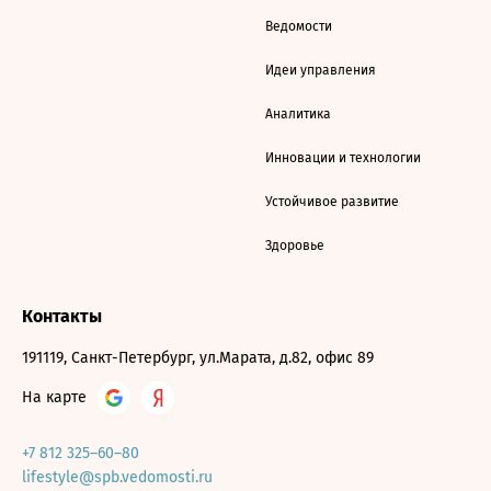
Ведомости
Идеи управления
Аналитика
Инновации и технологии
Устойчивое развитие
Здоровье
Контакты
191119, Санкт-Петербург, ул.Марата, д.82, офис 89
На карте
+7 812 325–60–80
lifestyle@spb.vedomosti.ru