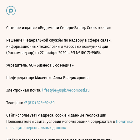
Сетевое издание «Ведомости Северо-Запад. Стиль жизни»
Решение Федеральной службы по надзору в сфере связи,
информационных технологий и массовых коммуникаций
(Роскомнадзор) от 27 ноября 2020 г. ЭЛ № ФС 77-79654
Учредитель: АО «Бизнес Ньюс Медиа»
Шеф-редактор: Михеенко Алла Владимировна
Электронная почта:
lifestyle@spb.vedomosti.ru
Телефон:
+7 (812) 325–60–80
Сайт использует IP адреса, cookie и данные геолокации
Пользователей сайта, условия использования содержатся в
Политике
по защите персональных данных