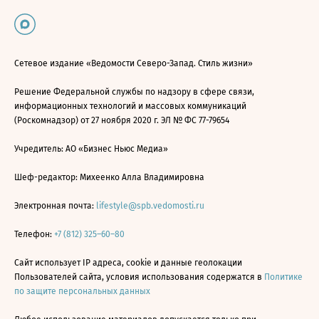
Сетевое издание «Ведомости Северо-Запад. Стиль жизни»
Решение Федеральной службы по надзору в сфере связи,
информационных технологий и массовых коммуникаций
(Роскомнадзор) от 27 ноября 2020 г. ЭЛ № ФС 77-79654
Учредитель: АО «Бизнес Ньюс Медиа»
Шеф-редактор: Михеенко Алла Владимировна
Электронная почта:
lifestyle@spb.vedomosti.ru
Телефон:
+7 (812) 325–60–80
Сайт использует IP адреса, cookie и данные геолокации
Пользователей сайта, условия использования содержатся в
Политике
по защите персональных данных