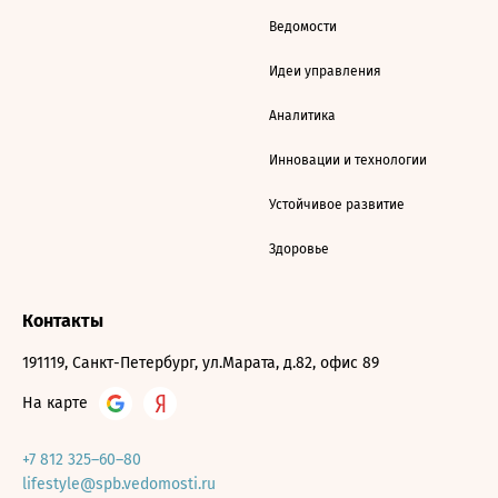
Ведомости
Идеи управления
Аналитика
Инновации и технологии
Устойчивое развитие
Здоровье
Контакты
191119, Санкт-Петербург, ул.Марата, д.82, офис 89
На карте
+7 812 325–60–80
lifestyle@spb.vedomosti.ru