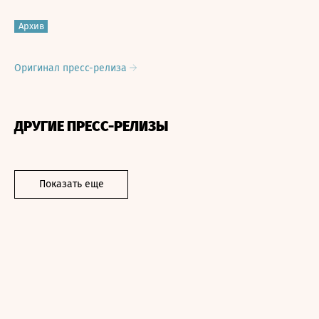
Архив
Оригинал пресс-релиза
ДРУГИЕ ПРЕСС-РЕЛИЗЫ
Показать еще