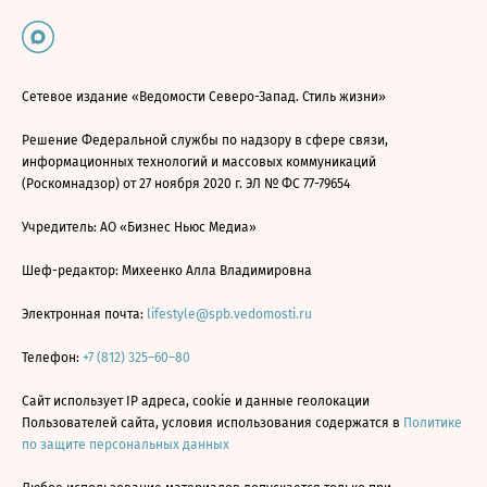
Сетевое издание «Ведомости Северо-Запад. Стиль жизни»
Решение Федеральной службы по надзору в сфере связи,
информационных технологий и массовых коммуникаций
(Роскомнадзор) от 27 ноября 2020 г. ЭЛ № ФС 77-79654
Учредитель: АО «Бизнес Ньюс Медиа»
Шеф-редактор: Михеенко Алла Владимировна
Электронная почта:
lifestyle@spb.vedomosti.ru
Телефон:
+7 (812) 325–60–80
Сайт использует IP адреса, cookie и данные геолокации
Пользователей сайта, условия использования содержатся в
Политике
по защите персональных данных