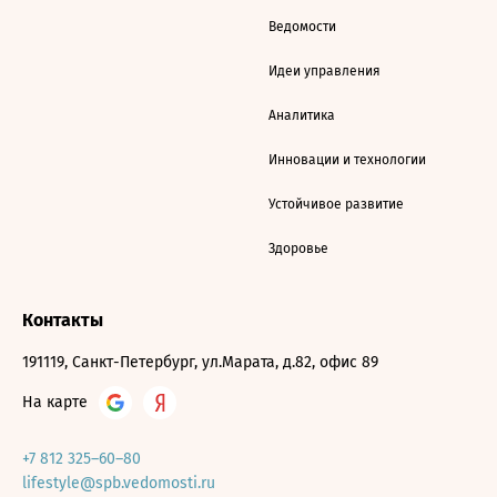
Ведомости
Идеи управления
Аналитика
Инновации и технологии
Устойчивое развитие
Здоровье
Контакты
191119, Санкт-Петербург, ул.Марата, д.82, офис 89
На карте
+7 812 325–60–80
lifestyle@spb.vedomosti.ru