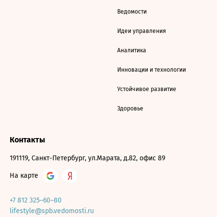
Ведомости
Идеи управления
Аналитика
Инновации и технологии
Устойчивое развитие
Здоровье
Контакты
191119, Санкт-Петербург, ул.Марата, д.82, офис 89
На карте
+7 812 325–60–80
lifestyle@spb.vedomosti.ru