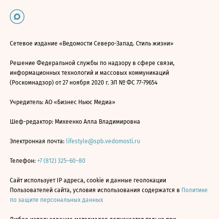
Сетевое издание «Ведомости Северо-Запад. Стиль жизни»
Решение Федеральной службы по надзору в сфере связи,
информационных технологий и массовых коммуникаций
(Роскомнадзор) от 27 ноября 2020 г. ЭЛ № ФС 77-79654
Учредитель: АО «Бизнес Ньюс Медиа»
Шеф-редактор: Михеенко Алла Владимировна
Электронная почта:
lifestyle@spb.vedomosti.ru
Телефон:
+7 (812) 325–60–80
Сайт использует IP адреса, cookie и данные геолокации
Пользователей сайта, условия использования содержатся в
Политике
по защите персональных данных