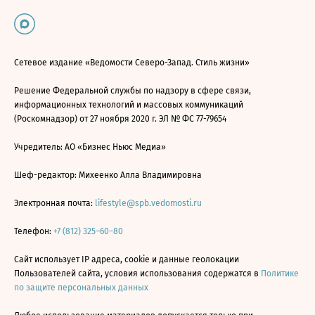
Сетевое издание «Ведомости Северо-Запад. Стиль жизни»
Решение Федеральной службы по надзору в сфере связи,
информационных технологий и массовых коммуникаций
(Роскомнадзор) от 27 ноября 2020 г. ЭЛ № ФС 77-79654
Учредитель: АО «Бизнес Ньюс Медиа»
Шеф-редактор: Михеенко Алла Владимировна
Электронная почта:
lifestyle@spb.vedomosti.ru
Телефон:
+7 (812) 325–60–80
Сайт использует IP адреса, cookie и данные геолокации
Пользователей сайта, условия использования содержатся в
Политике
по защите персональных данных