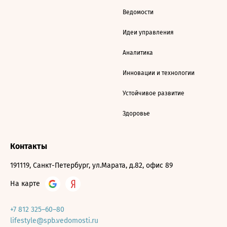
Ведомости
Идеи управления
Аналитика
Инновации и технологии
Устойчивое развитие
Здоровье
Контакты
191119, Санкт-Петербург, ул.Марата, д.82, офис 89
На карте
+7 812 325–60–80
lifestyle@spb.vedomosti.ru