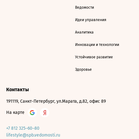
Ведомости
Идеи управления
Аналитика
Инновации и технологии
Устойчивое развитие
Здоровье
Контакты
191119, Санкт-Петербург, ул.Марата, д.82, офис 89
На карте
+7 812 325–60–80
lifestyle@spb.vedomosti.ru