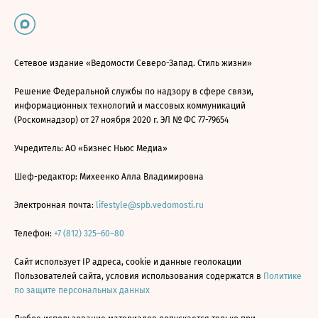
Сетевое издание «Ведомости Северо-Запад. Стиль жизни»
Решение Федеральной службы по надзору в сфере связи,
информационных технологий и массовых коммуникаций
(Роскомнадзор) от 27 ноября 2020 г. ЭЛ № ФС 77-79654
Учредитель: АО «Бизнес Ньюс Медиа»
Шеф-редактор: Михеенко Алла Владимировна
Электронная почта:
lifestyle@spb.vedomosti.ru
Телефон:
+7 (812) 325–60–80
Сайт использует IP адреса, cookie и данные геолокации
Пользователей сайта, условия использования содержатся в
Политике
по защите персональных данных