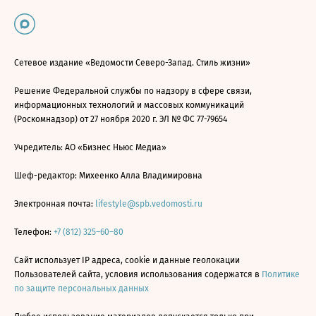
Сетевое издание «Ведомости Северо-Запад. Стиль жизни»
Решение Федеральной службы по надзору в сфере связи,
информационных технологий и массовых коммуникаций
(Роскомнадзор) от 27 ноября 2020 г. ЭЛ № ФС 77-79654
Учредитель: АО «Бизнес Ньюс Медиа»
Шеф-редактор: Михеенко Алла Владимировна
Электронная почта:
lifestyle@spb.vedomosti.ru
Телефон:
+7 (812) 325–60–80
Сайт использует IP адреса, cookie и данные геолокации
Пользователей сайта, условия использования содержатся в
Политике
по защите персональных данных