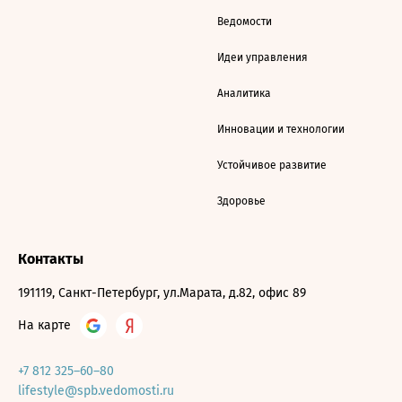
Ведомости
Идеи управления
Аналитика
Инновации и технологии
Устойчивое развитие
Здоровье
Контакты
191119, Санкт-Петербург, ул.Марата, д.82, офис 89
На карте
+7 812 325–60–80
lifestyle@spb.vedomosti.ru