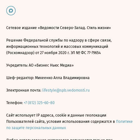
Сетевое издание «Ведомости Северо-Запад. Стиль жизни»
Решение Федеральной службы по надзору в сфере связи,
информационных технологий и массовых коммуникаций
(Роскомнадзор) от 27 ноября 2020 г. ЭЛ № ФС 77-79654
Учредитель: АО «Бизнес Ньюс Медиа»
Шеф-редактор: Михеенко Алла Владимировна
Электронная почта:
lifestyle@spb.vedomosti.ru
Телефон:
+7 (812) 325–60–80
Сайт использует IP адреса, cookie и данные геолокации
Пользователей сайта, условия использования содержатся в
Политике
по защите персональных данных