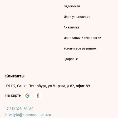
Ведомости
Идеи управления
Аналитика
Инновации и технологии
Устойчивое развитие
Здоровье
Контакты
191119, Санкт-Петербург, ул.Марата, д.82, офис 89
На карте
+7 812 325–60–80
lifestyle@spb.vedomosti.ru