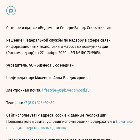
Сетевое издание «Ведомости Северо-Запад. Стиль жизни»
Решение Федеральной службы по надзору в сфере связи,
информационных технологий и массовых коммуникаций
(Роскомнадзор) от 27 ноября 2020 г. ЭЛ № ФС 77-79654
Учредитель: АО «Бизнес Ньюс Медиа»
Шеф-редактор: Михеенко Алла Владимировна
Электронная почта:
lifestyle@spb.vedomosti.ru
Телефон:
+7 (812) 325–60–80
Сайт использует IP адреса, cookie и данные геолокации
Пользователей сайта, условия использования содержатся в
Политике
по защите персональных данных