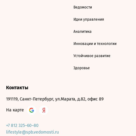
Ведомости
Идеи управления
Аналитика
Инновации и технологии
Устойчивое развитие
Здоровье
Контакты
191119, Санкт-Петербург, ул.Марата, д.82, офис 89
На карте
+7 812 325–60–80
lifestyle@spb.vedomosti.ru