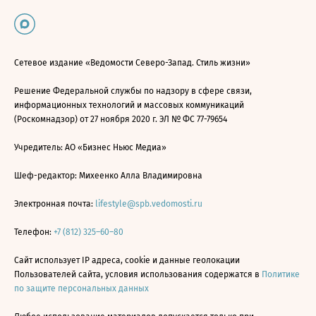
Сетевое издание «Ведомости Северо-Запад. Стиль жизни»
Решение Федеральной службы по надзору в сфере связи,
информационных технологий и массовых коммуникаций
(Роскомнадзор) от 27 ноября 2020 г. ЭЛ № ФС 77-79654
Учредитель: АО «Бизнес Ньюс Медиа»
Шеф-редактор: Михеенко Алла Владимировна
Электронная почта:
lifestyle@spb.vedomosti.ru
Телефон:
+7 (812) 325–60–80
Сайт использует IP адреса, cookie и данные геолокации
Пользователей сайта, условия использования содержатся в
Политике
по защите персональных данных