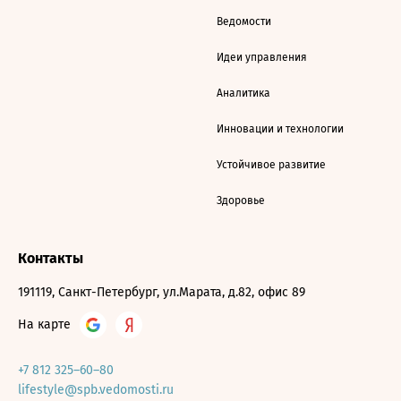
Ведомости
Идеи управления
Аналитика
Инновации и технологии
Устойчивое развитие
Здоровье
Контакты
191119, Санкт-Петербург, ул.Марата, д.82, офис 89
На карте
+7 812 325–60–80
lifestyle@spb.vedomosti.ru