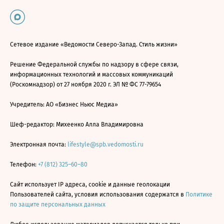
Сетевое издание «Ведомости Северо-Запад. Стиль жизни»
Решение Федеральной службы по надзору в сфере связи,
информационных технологий и массовых коммуникаций
(Роскомнадзор) от 27 ноября 2020 г. ЭЛ № ФС 77-79654
Учредитель: АО «Бизнес Ньюс Медиа»
Шеф-редактор: Михеенко Алла Владимировна
Электронная почта:
lifestyle@spb.vedomosti.ru
Телефон:
+7 (812) 325–60–80
Сайт использует IP адреса, cookie и данные геолокации
Пользователей сайта, условия использования содержатся в
Политике
по защите персональных данных