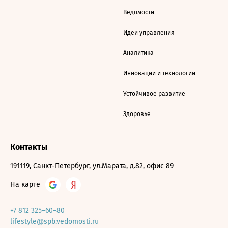
Ведомости
Идеи управления
Аналитика
Инновации и технологии
Устойчивое развитие
Здоровье
Контакты
191119, Санкт-Петербург, ул.Марата, д.82, офис 89
На карте
+7 812 325–60–80
lifestyle@spb.vedomosti.ru