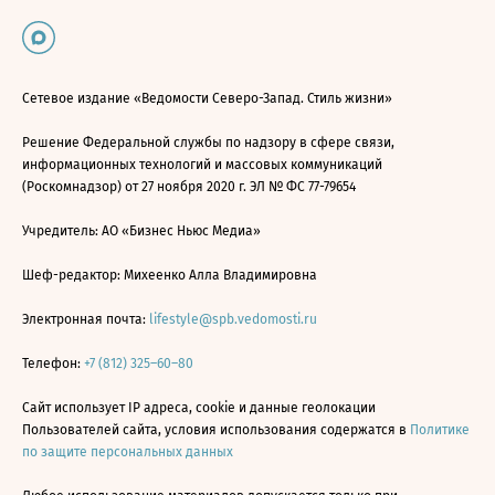
Сетевое издание «Ведомости Северо-Запад. Стиль жизни»
Решение Федеральной службы по надзору в сфере связи,
информационных технологий и массовых коммуникаций
(Роскомнадзор) от 27 ноября 2020 г. ЭЛ № ФС 77-79654
Учредитель: АО «Бизнес Ньюс Медиа»
Шеф-редактор: Михеенко Алла Владимировна
Электронная почта:
lifestyle@spb.vedomosti.ru
Телефон:
+7 (812) 325–60–80
Сайт использует IP адреса, cookie и данные геолокации
Пользователей сайта, условия использования содержатся в
Политике
по защите персональных данных