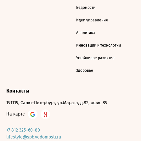
Ведомости
Идеи управления
Аналитика
Инновации и технологии
Устойчивое развитие
Здоровье
Контакты
191119, Санкт-Петербург, ул.Марата, д.82, офис 89
На карте
+7 812 325–60–80
lifestyle@spb.vedomosti.ru