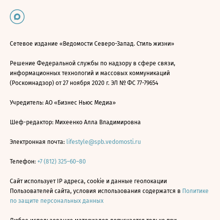
Сетевое издание «Ведомости Северо-Запад. Стиль жизни»
Решение Федеральной службы по надзору в сфере связи,
информационных технологий и массовых коммуникаций
(Роскомнадзор) от 27 ноября 2020 г. ЭЛ № ФС 77-79654
Учредитель: АО «Бизнес Ньюс Медиа»
Шеф-редактор: Михеенко Алла Владимировна
Электронная почта:
lifestyle@spb.vedomosti.ru
Телефон:
+7 (812) 325–60–80
Сайт использует IP адреса, cookie и данные геолокации
Пользователей сайта, условия использования содержатся в
Политике
по защите персональных данных