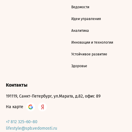
Ведомости
Идеи управления
Аналитика
Инновации и технологии
Устойчивое развитие
Здоровье
Контакты
191119, Санкт-Петербург, ул.Марата, д.82, офис 89
На карте
+7 812 325–60–80
lifestyle@spb.vedomosti.ru