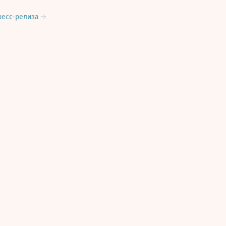
ресс-релиза