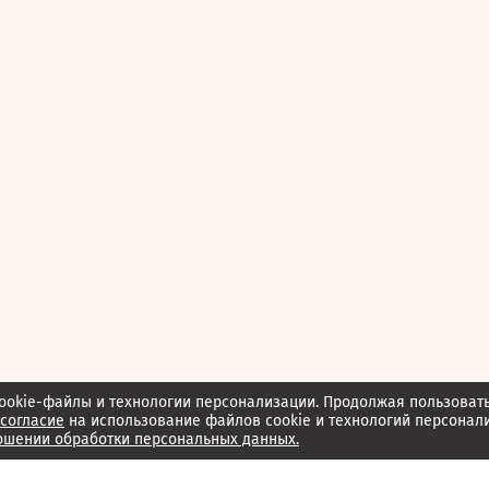
ookie-файлы и технологии персонализации. Продолжая пользоват
согласие
на использование файлов cookie и технологий персонал
ошении обработки персональных данных.